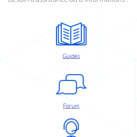
Guides
Forum